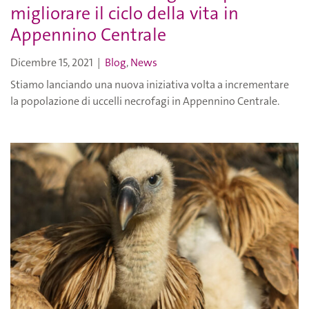
migliorare il ciclo della vita in
Appennino Centrale
Dicembre 15, 2021
|
Blog
,
News
Stiamo lanciando una nuova iniziativa volta a incrementare
la popolazione di uccelli necrofagi in Appennino Centrale.