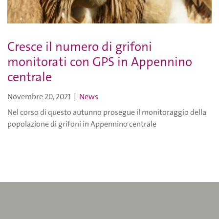
Cresce il numero di grifoni
monitorati con GPS in Appennino
centrale
Novembre 20, 2021
|
News
Nel corso di questo autunno prosegue il monitoraggio della
popolazione di grifoni in Appennino centrale