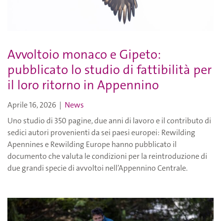
Avvoltoio monaco e Gipeto:
pubblicato lo studio di fattibilità per
il loro ritorno in Appennino
Aprile 16, 2026
|
News
Uno studio di 350 pagine, due anni di lavoro e il contributo di
sedici autori provenienti da sei paesi europei: Rewilding
Apennines e Rewilding Europe hanno pubblicato il
documento che valuta le condizioni per la reintroduzione di
due grandi specie di avvoltoi nell’Appennino Centrale.