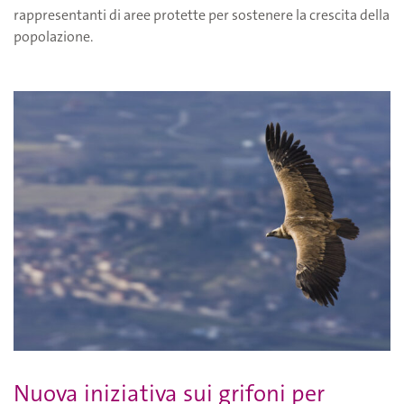
rappresentanti di aree protette per sostenere la crescita della
popolazione.
Nuova iniziativa sui grifoni per