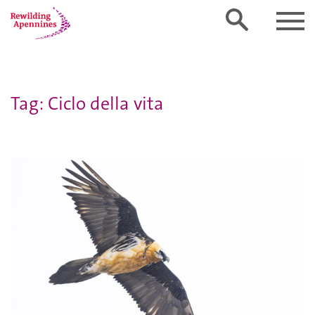
Tag: Ciclo della vita