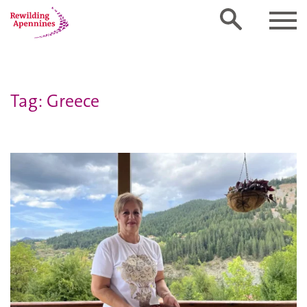
Tag: Greece