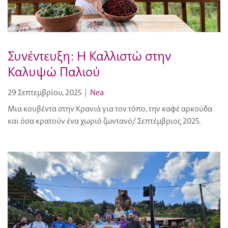
Συνέντευξη: Η Καλλιστώ στην
Καλυψώ Παλιού
29 Σεπτεμβρίου, 2025
|
Nea
Μια κουβέντα στην Κρανιά για τον τόπο, την καφέ αρκούδα
και όσα κρατούν ένα χωριό ζωντανό/ Σεπτέμβριος 2025.