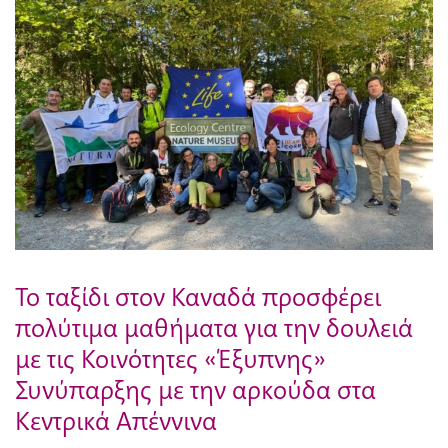
Το ταξίδι στον Καναδά προσφέρει
πολύτιμα μαθήματα για την δουλειά
με τις Κοινότητες «Έξυπνης»
Συνύπαρξης με την αρκούδα στα
Κεντρικά Απέννινα