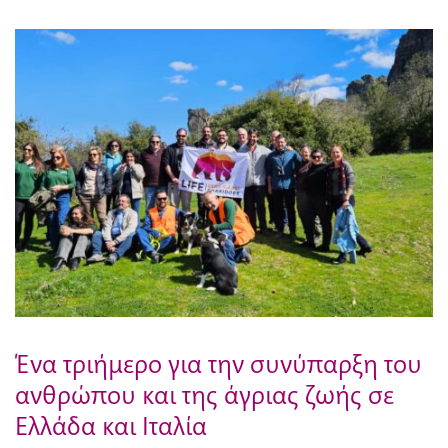
Ένα τριήμερο για την συνύπαρξη του
ανθρώπου και της άγριας ζωής σε
Ελλάδα και Ιταλία